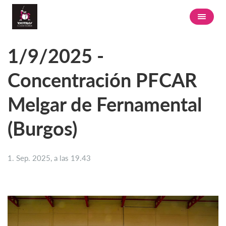
1/9/2025 -
Concentración PFCAR
Melgar de Fernamental
(Burgos)
1. Sep. 2025, a las 19.43