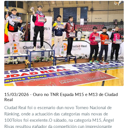
15/03/2026 - Ouro no TNR Espada M15 e M13 de Ciudad
Real
Ciudad Real foi o escenario dun novo Torneo Nacional de
Ránking, onde a actuación das categorías mais novas de
100Tolos foi excelente.O sábado, na categoría M15, Ángel
Rivas resultou gañador da competición cun impresionante