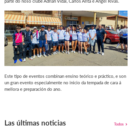
parte do noso clube Adrián Vidal, Carlos Arita e Ángel Rivas.
Este tipo de eventos combinan ensino teórico e práctico, e son
un gran evento especialmente no inicio da tempada de cara á
mellora e preparación do ano.
Las últimas noticias
Todos