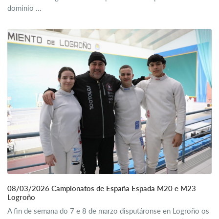
dominio ...
08/03/2026 Campionatos de España Espada M20 e M23
Logroño
A fin de semana do 7 e 8 de marzo disputáronse en Logroño os