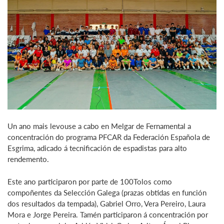
Un ano mais levouse a cabo en Melgar de Fernamental a
concentración do programa PFCAR da Federación Española de
Esgrima, adicado á tecnificación de espadistas para alto
rendemento.
Este ano participaron por parte de 100Tolos como
compoñentes da Selección Galega (prazas obtidas en función
dos resultados da tempada), Gabriel Orro, Vera Pereiro, Laura
Mora e Jorge Pereira. Tamén participaron á concentración por